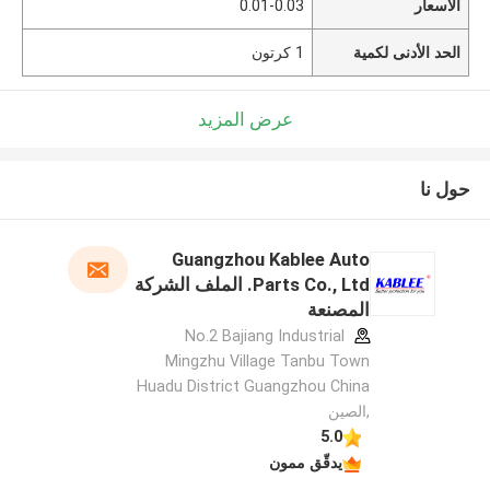
الأسعار
0.01-0.03
الحد الأدنى لكمية
1 كرتون
عرض المزيد
حول نا
Guangzhou Kablee Auto
Parts Co., Ltd. الملف الشركة
المصنعة
No.2 Bajiang Industrial
Mingzhu Village Tanbu Town
Huadu District Guangzhou China
,الصين
5.0
يدقّق ممون