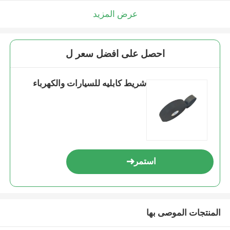
عرض المزيد
احصل على افضل سعر ل
شريط كابليه للسيارات والكهرباء
استمر
المنتجات الموصى بها