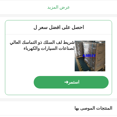
عرض المزيد
احصل على افضل سعر ل
شريط لف السلك ذو التماسك العالي
لصناعات السيارات والكهرباء
استمر
المنتجات الموصى بها