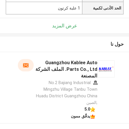
الحد الأدنى لكمية
1 علبة كرتون
عرض المزيد
حول نا
Guangzhou Kablee Auto
Parts Co., Ltd. الملف الشركة
المصنعة
No.2 Bajiang Industrial
Mingzhu Village Tanbu Town
Huadu District Guangzhou China
,الصين
5.0
يدقّق ممون