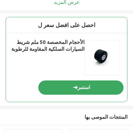
عرض المزيد
احصل على افضل سعر ل
الأحجام المخصصة 50 ملم شريط
السيارات السلكية المقاومة للرطوبة
استمر
المنتجات الموصى بها