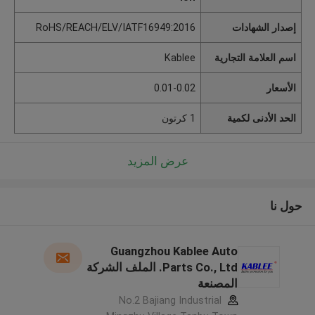
إصدار الشهادات
RoHS/REACH/ELV/IATF16949:2016
اسم العلامة التجارية
Kablee
الأسعار
0.01-0.02
الحد الأدنى لكمية
1 كرتون
عرض المزيد
حول نا
Guangzhou Kablee Auto
Parts Co., Ltd. الملف الشركة
المصنعة
No.2 Bajiang Industrial