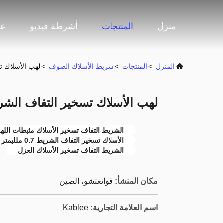
منزل
المنتجات
أشرطة فيديو
عر
المنزل
>
المنتجات
>
شريط الأسلاك الصوف
>
لهب الأسلاك تسخي
لهب الأسلاك تسخير التفاف الشريط سمك 7
الشريط التفاف تسخير الأسلاك مثبطات الله
الأسلاك تسخير التفاف الشريط 0.7 ملليمتر
الشريط التفاف تسخير الأسلاك العزل
مكان المنشأ:
قوانغتشو، الصين
اسم العلامة التجارية:
Kablee