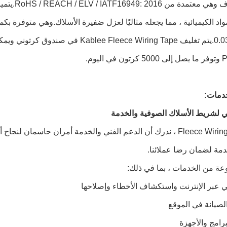
مادة الصوف
مواد الكيميائية ، مما يجعله مثاليًا لعزل ضفيرة الأسلاك.وهي متوفرة ب
خدمات:
ي لشريط الأسلاك الصوفية والخدمة
في Fleece Wiring Tape ، ندرك أن الدعم الفني والخدمة أمران حا
دمة لضمان رضا عملائنا.
ة من الخدمات ، بما في ذلك:
ي عبر الإنترنت واستكشاف الأخطاء وإصلاحها
لصيانة في الموقع
برامج والأجهزة