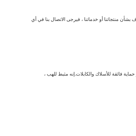
 بشأن منتجاتنا أو خدماتنا ، فيرجى الاتصال بنا في أي
 مصمم لتوفير حماية فائقة للأسلاك والكابلات.إنه مثبط للهب ،