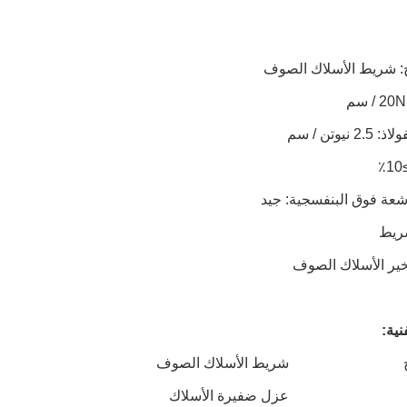
ج: شريط الأسلاك الصوف
 نيوتن / سم
شعة فوق البنفسجية: جيد
ريط
ر الأسلاك الصوف
نية:
شريط الأسلاك الصوف
عزل ضفيرة الأسلاك