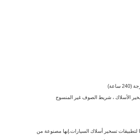
سخير الأسلاك ، شريط الصوف غير المنسوج
مصمم خصيصًا لتطبيقات تسخير أسلاك السيارات.إنها مصنوعة من